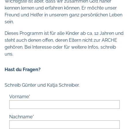
Wichtigste ist aber, dass wir zusammen Gott näher
kennen lernen und erfahren können. Er möchte unser
Freund und Helfer in unserem ganz persönlichen Leben
sein.
Dieses Programm ist für alle Kinder ab ca. 12 Jahren und
steht auch denen offen, deren Eltern nicht zur ARCHE
gehören. Bei Interesse oder für weitere Infos, schreib
uns.
Hast du Fragen?
Schreib Günter und Katja Schreiber.
Vorname
Nachname