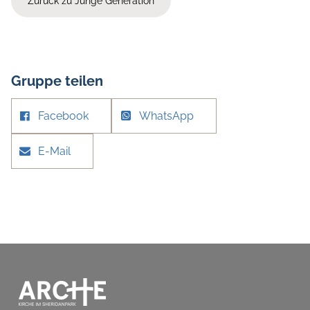
Zurück zu Junge Generation
Gruppe teilen
Facebook
WhatsApp
E-Mail