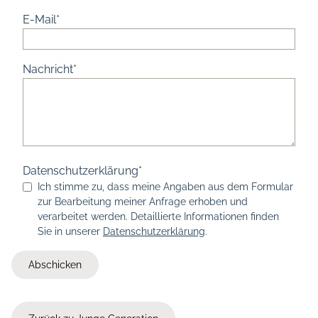
E-Mail
Nachricht
Datenschutzerklärung
Ich stimme zu, dass meine Angaben aus dem Formular
zur Bearbeitung meiner Anfrage erhoben und
verarbeitet werden. Detaillierte Informationen finden
Sie in unserer
Datenschutzerklärung
.
Abschicken