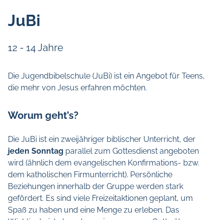
JuBi
12 - 14 Jahre
Die Jugendbibelschule (JuBi) ist ein Angebot für Teens,
die mehr von Jesus erfahren möchten.
Worum geht’s?
Die JuBi ist ein zweijähriger biblischer Unterricht, der
jeden Sonntag
parallel zum Gottesdienst angeboten
wird (ähnlich dem evangelischen Konfirmations- bzw.
dem katholischen Firmunterricht). Persönliche
Beziehungen innerhalb der Gruppe werden stark
gefördert. Es sind viele Freizeitaktionen geplant, um
Spaß zu haben und eine Menge zu erleben. Das