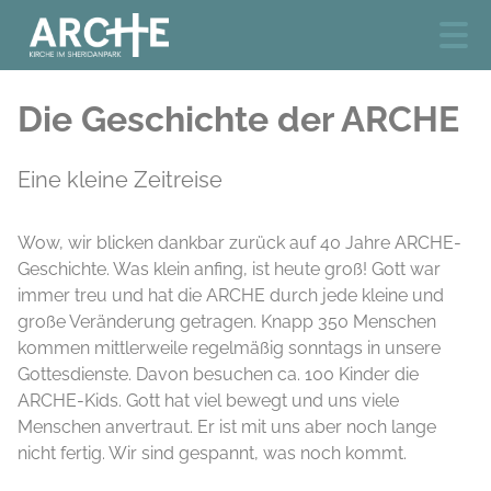
Die Geschichte der ARCHE
Eine kleine Zeitreise
Wow, wir blicken dankbar zurück auf 40 Jahre ARCHE-
Geschichte. Was klein anfing, ist heute groß! Gott war
immer treu und hat die ARCHE durch jede kleine und
große Veränderung getragen. Knapp 350 Menschen
kommen mittlerweile regelmäßig sonntags in unsere
Gottesdienste. Davon besuchen ca. 100 Kinder die
ARCHE-Kids. Gott hat viel bewegt und uns viele
Menschen anvertraut. Er ist mit uns aber noch lange
nicht fertig. Wir sind gespannt, was noch kommt.