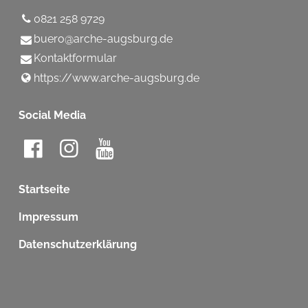
0821 258 9729
buero@​arche-augsburg.​de
Kontaktformular
https://www.​arche-augsburg.​de
Social Media
Startseite
Impressum
Datenschutzerklärung