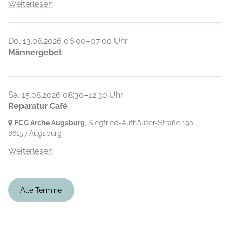
Weiterlesen
Do. 13.08.2026 06:00–07:00 Uhr
Männergebet
Sa. 15.08.2026 08:30–12:30 Uhr
Reparatur Café
FCG Arche Augsburg
, Siegfried-Aufhäuser-Straße 19a,
86157 Augsburg
Weiterlesen
Alle Termine