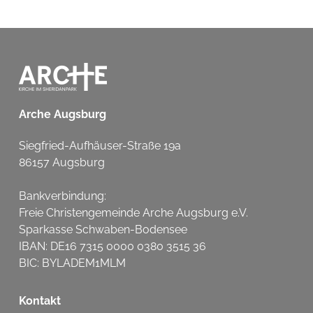
Arche Augsburg
Siegfried-Aufhäuser-Straße 19a
86157 Augsburg
Bankverbindung:
Freie Christengemeinde Arche Augsburg e.V.
Sparkasse Schwaben-Bodensee
IBAN: DE16 7315 0000 0380 3515 36
BIC: BYLADEM1MLM
Kontakt