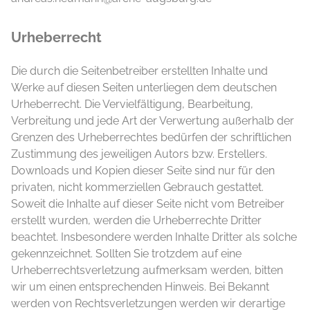
Urheberrecht
Die durch die Seitenbetreiber erstellten Inhalte und
Werke auf diesen Seiten unterliegen dem deutschen
Urheberrecht. Die Vervielfältigung, Bearbeitung,
Verbreitung und jede Art der Verwertung außerhalb der
Grenzen des Urheberrechtes bedürfen der schriftlichen
Zustimmung des jeweiligen Autors bzw. Erstellers.
Downloads und Kopien dieser Seite sind nur für den
privaten, nicht kommerziellen Gebrauch gestattet.
Soweit die Inhalte auf dieser Seite nicht vom Betreiber
erstellt wurden, werden die Urheberrechte Dritter
beachtet. Insbesondere werden Inhalte Dritter als solche
gekennzeichnet. Sollten Sie trotzdem auf eine
Urheberrechtsverletzung aufmerksam werden, bitten
wir um einen entsprechenden Hinweis. Bei Bekannt
werden von Rechtsverletzungen werden wir derartige